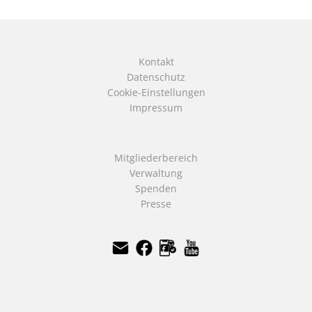
Kontakt
Datenschutz
Cookie-Einstellungen
Impressum
Mitgliederbereich
Verwaltung
Spenden
Presse