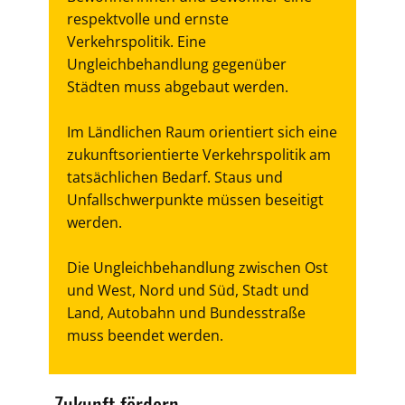
respektvolle und ernste
Verkehrspolitik. Eine
Ungleichbehandlung gegenüber
Städten muss abgebaut werden.
Im Ländlichen Raum orientiert sich eine
zukunftsorientierte Verkehrspolitik am
tatsächlichen Bedarf. Staus und
Unfallschwerpunkte müssen beseitigt
werden.
Die Ungleichbehandlung zwischen Ost
und West, Nord und Süd, Stadt und
Land, Autobahn und Bundesstraße
muss beendet werden.
Zukunft fördern