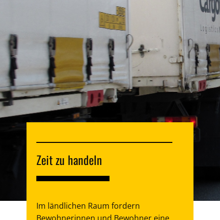
Zeit zu handeln
Im ländlichen Raum fordern
Bewohnerinnen und Bewohner eine