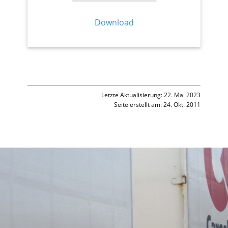
Download
Letzte Aktualisierung: 22. Mai 2023
Seite erstellt am: 24. Okt. 2011