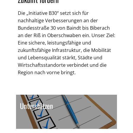
Die „Initiative B30“ setzt sich für
nachhaltige Verbesserungen an der
Bundesstraße 30 von Baindt bis Biberach
an der Riß in Oberschwaben ein. Unser Ziel:
Eine sichere, leistungsfähige und
zukunftsfähige Infrastruktur, die Mobilität
und Lebensqualität stärkt, Städte und
Wirtschaftsstandorte verbindet und die
Region nach vorne bringt.
Unterstützen