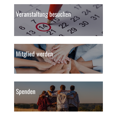
Veranstaltung besuchen
Mitglied werden
Spenden