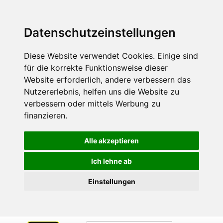
Datenschutzeinstellungen
Diese Website verwendet Cookies. Einige sind
für die korrekte Funktionsweise dieser
Website erforderlich, andere verbessern das
Nutzererlebnis, helfen uns die Website zu
verbessern oder mittels Werbung zu
finanzieren.
Alle akzeptieren
Ich lehne ab
Einstellungen