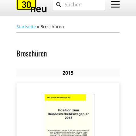
Startseite
»
Broschüren
Broschüren
2015