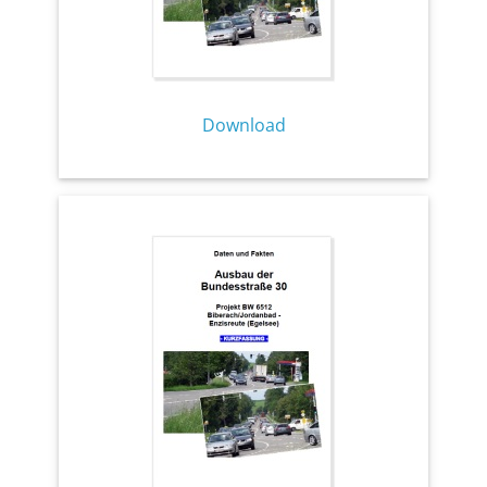
Download