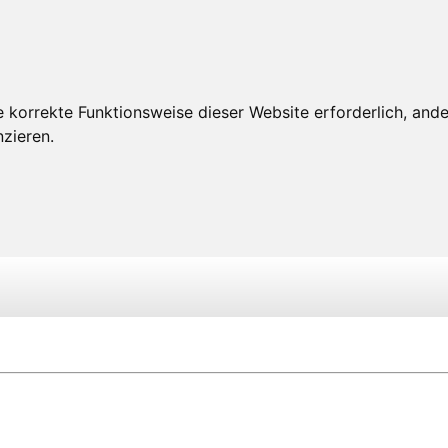
 korrekte Funktionsweise dieser Website erforderlich, ande
zieren.