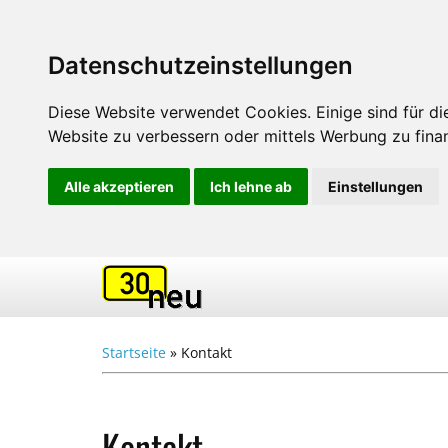
Datenschutzeinstellungen
Diese Website verwendet Cookies. Einige sind für die
Website zu verbessern oder mittels Werbung zu finan
Alle akzeptieren
Ich lehne ab
Einstellungen
Startseite
»
Kontakt
Kontakt