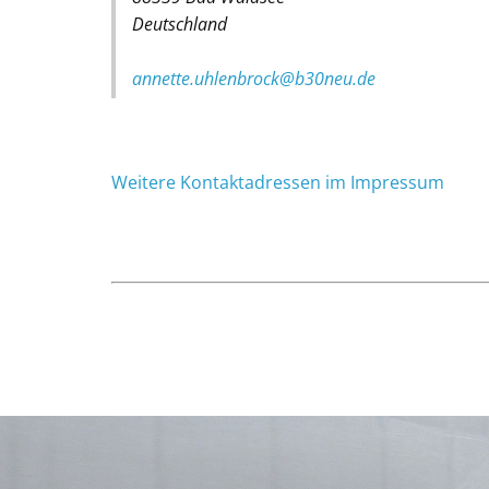
Deutschland
annette.uhlenbrock@b30neu.de
Weitere Kontaktadressen im Impressum