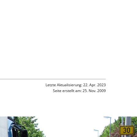
Letzte Aktualisierung: 22. Apr. 2023
Seite erstellt am: 25. Nov. 2009