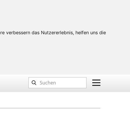
re verbessern das Nutzererlebnis, helfen uns die