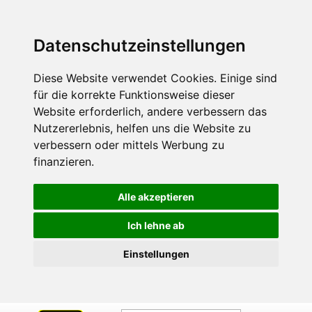
Datenschutzeinstellungen
Diese Website verwendet Cookies. Einige sind
für die korrekte Funktionsweise dieser
Website erforderlich, andere verbessern das
Nutzererlebnis, helfen uns die Website zu
verbessern oder mittels Werbung zu
finanzieren.
Alle akzeptieren
Ich lehne ab
Einstellungen