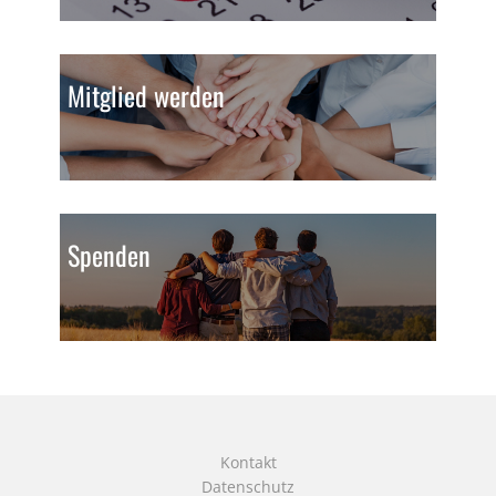
Mitglied werden
Spenden
Kontakt
Datenschutz