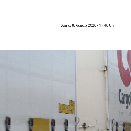
Stand: 8. August 2026 - 17:46 Uhr