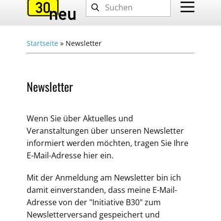
Startseite
»
Newsletter
Newsletter
Wenn Sie über Aktuelles und
Veranstaltungen über unseren Newsletter
informiert werden möchten, tragen Sie Ihre
E-Mail-Adresse hier ein.
Mit der Anmeldung am Newsletter bin ich
damit einverstanden, dass meine E-Mail-
Adresse von der "Initiative B30" zum
Newsletterversand gespeichert und