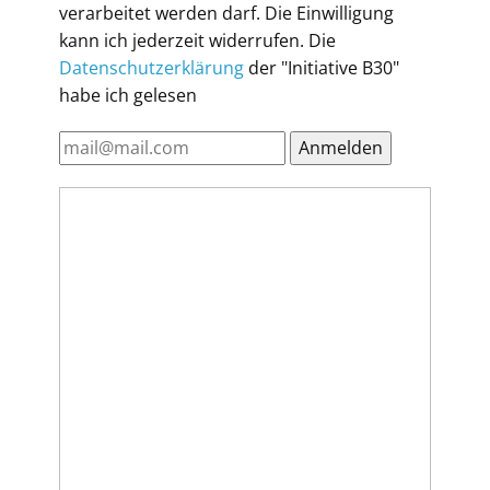
verarbeitet werden darf. Die Einwilligung
kann ich jederzeit widerrufen. Die
Datenschutzerklärung
der "Initiative B30"
habe ich gelesen