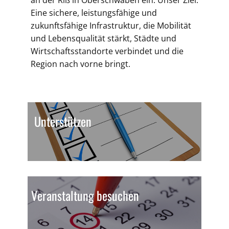
an der Riß in Oberschwaben ein. Unser Ziel:
Eine sichere, leistungsfähige und
zukunftsfähige Infrastruktur, die Mobilität
und Lebensqualität stärkt, Städte und
Wirtschaftsstandorte verbindet und die
Region nach vorne bringt.
Unterstützen
Veranstaltung besuchen