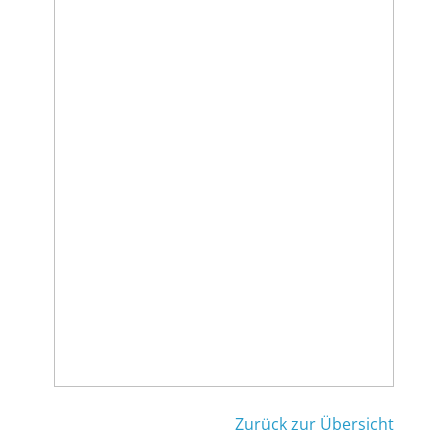
Zurück zur Übersicht