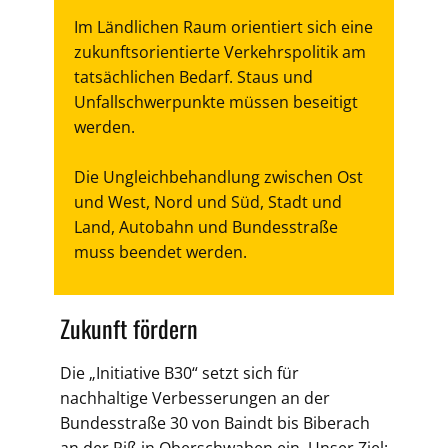
Im Ländlichen Raum orientiert sich eine
zukunftsorientierte Verkehrspolitik am
tatsächlichen Bedarf. Staus und
Unfallschwerpunkte müssen beseitigt
werden.
Die Ungleichbehandlung zwischen Ost
und West, Nord und Süd, Stadt und
Land, Autobahn und Bundesstraße
muss beendet werden.
Zukunft fördern
Die „Initiative B30“ setzt sich für
nachhaltige Verbesserungen an der
Bundesstraße 30 von Baindt bis Biberach