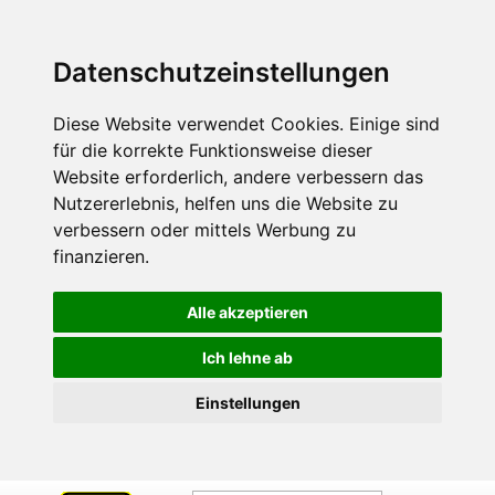
Datenschutzeinstellungen
Diese Website verwendet Cookies. Einige sind
für die korrekte Funktionsweise dieser
Website erforderlich, andere verbessern das
Nutzererlebnis, helfen uns die Website zu
verbessern oder mittels Werbung zu
finanzieren.
Alle akzeptieren
Ich lehne ab
Einstellungen