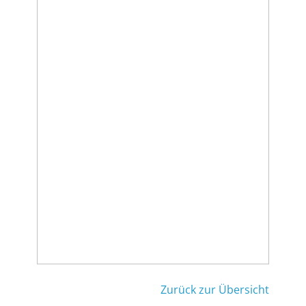
Zurück zur Übersicht