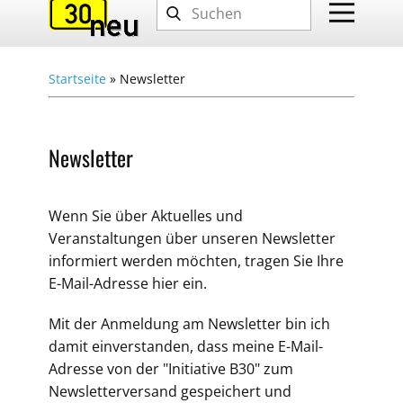
Startseite
»
Newsletter
Newsletter
Wenn Sie über Aktuelles und
Veranstaltungen über unseren Newsletter
informiert werden möchten, tragen Sie Ihre
E-Mail-Adresse hier ein.
Mit der Anmeldung am Newsletter bin ich
damit einverstanden, dass meine E-Mail-
Adresse von der "Initiative B30" zum
Newsletterversand gespeichert und