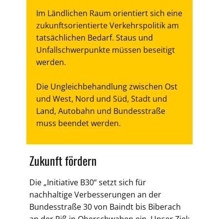
Im Ländlichen Raum orientiert sich eine
zukunftsorientierte Verkehrspolitik am
tatsächlichen Bedarf. Staus und
Unfallschwerpunkte müssen beseitigt
werden.
Die Ungleichbehandlung zwischen Ost
und West, Nord und Süd, Stadt und
Land, Autobahn und Bundesstraße
muss beendet werden.
Zukunft fördern
Die „Initiative B30“ setzt sich für
nachhaltige Verbesserungen an der
Bundesstraße 30 von Baindt bis Biberach