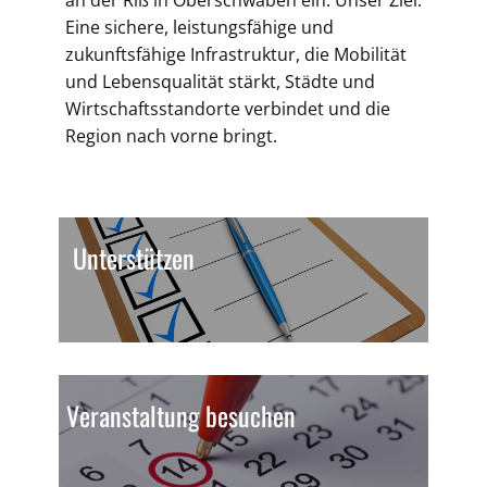
an der Riß in Oberschwaben ein. Unser Ziel:
Eine sichere, leistungsfähige und
zukunftsfähige Infrastruktur, die Mobilität
und Lebensqualität stärkt, Städte und
Wirtschaftsstandorte verbindet und die
Region nach vorne bringt.
Unterstützen
Veranstaltung besuchen