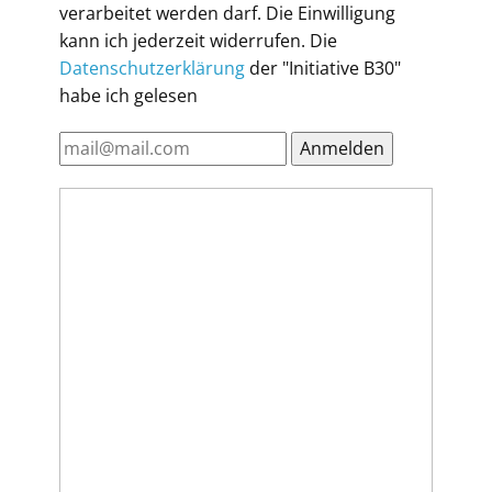
verarbeitet werden darf. Die Einwilligung
kann ich jederzeit widerrufen. Die
Datenschutzerklärung
der "Initiative B30"
habe ich gelesen