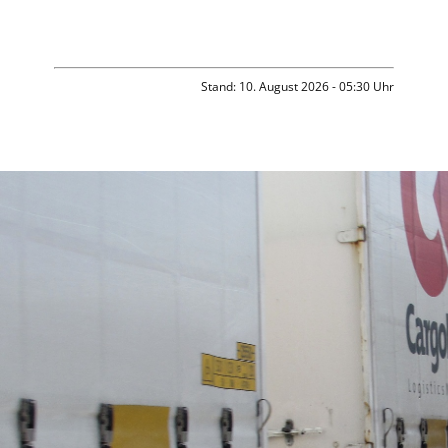
Stand: 10. August 2026 - 05:30 Uhr