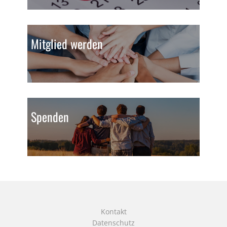
Mitglied werden
Spenden
Kontakt
Datenschutz