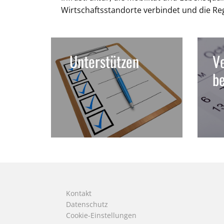
Wirtschaftsstandorte verbindet und die Re
Unterstützen
Ve
b
Kontakt
Datenschutz
Cookie-Einstellungen