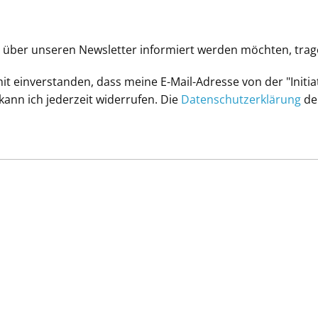
über unseren Newsletter informiert werden möchten, tragen
t einverstanden, dass meine E-Mail-Adresse von der "Initi
kann ich jederzeit widerrufen. Die
Datenschutzerklärung
der