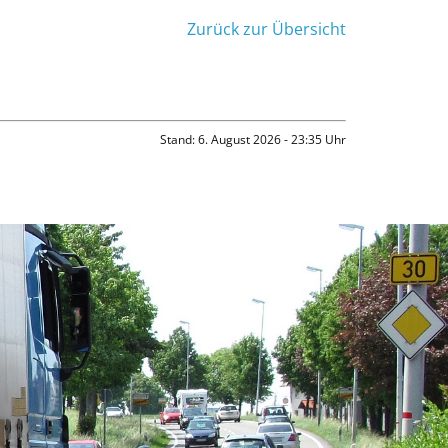
Zurück zur Übersicht
Stand: 6. August 2026 - 23:35 Uhr