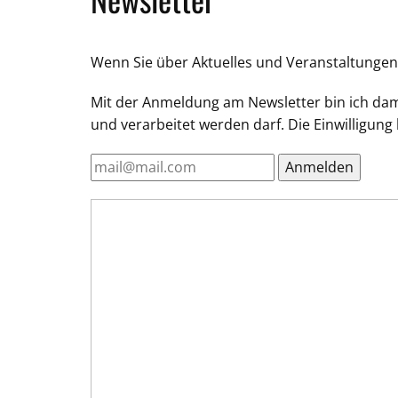
Wenn Sie über Aktuelles und Veranstaltungen 
Mit der Anmeldung am Newsletter bin ich dami
und verarbeitet werden darf. Die Einwilligung 