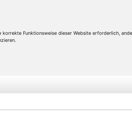
 korrekte Funktionsweise dieser Website erforderlich, ande
zieren.