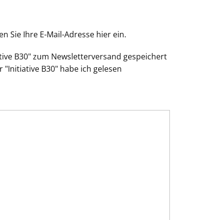
 Sie Ihre E-Mail-Adresse hier ein.
ative B30" zum Newsletterversand gespeichert
 "Initiative B30" habe ich gelesen