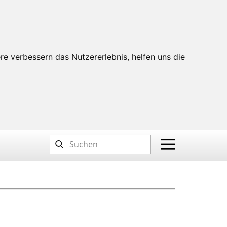
re verbessern das Nutzererlebnis, helfen uns die