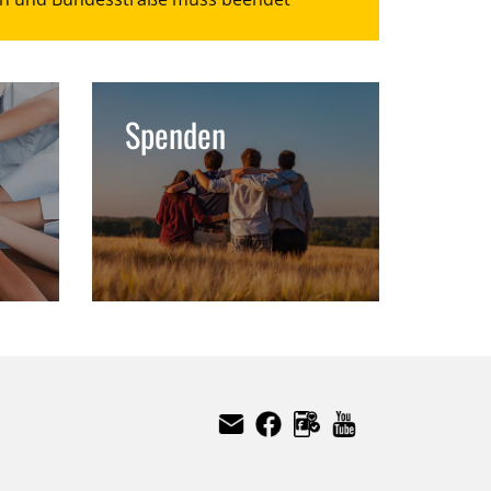
Spenden