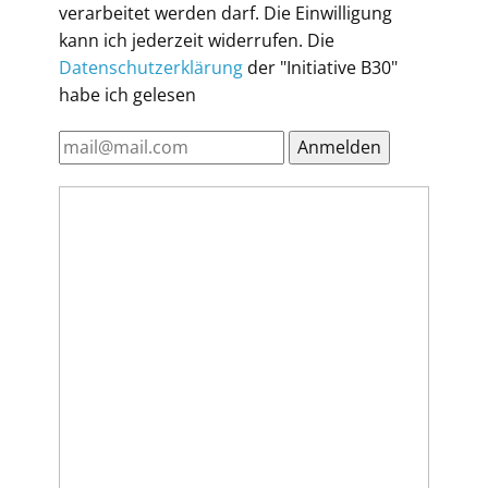
verarbeitet werden darf. Die Einwilligung
kann ich jederzeit widerrufen. Die
Datenschutzerklärung
der "Initiative B30"
habe ich gelesen