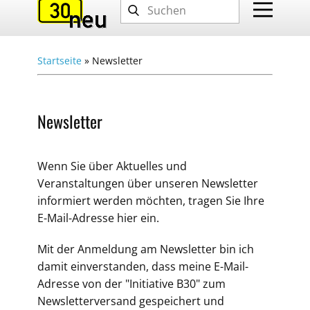
Startseite
»
Newsletter
Newsletter
Wenn Sie über Aktuelles und
Veranstaltungen über unseren Newsletter
informiert werden möchten, tragen Sie Ihre
E-Mail-Adresse hier ein.
Mit der Anmeldung am Newsletter bin ich
damit einverstanden, dass meine E-Mail-
Adresse von der "Initiative B30" zum
Newsletterversand gespeichert und