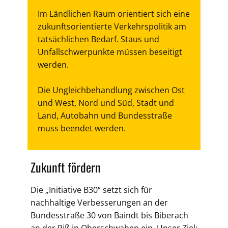
Im Ländlichen Raum orientiert sich eine
zukunftsorientierte Verkehrspolitik am
tatsächlichen Bedarf. Staus und
Unfallschwerpunkte müssen beseitigt
werden.
Die Ungleichbehandlung zwischen Ost
und West, Nord und Süd, Stadt und
Land, Autobahn und Bundesstraße
muss beendet werden.
Zukunft fördern
Die „Initiative B30“ setzt sich für
nachhaltige Verbesserungen an der
Bundesstraße 30 von Baindt bis Biberach