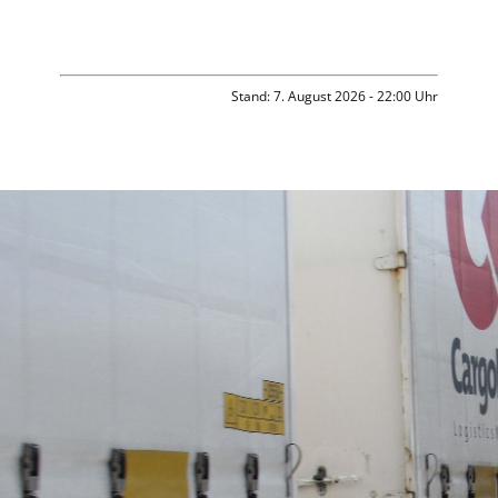
Stand: 7. August 2026 - 22:00 Uhr