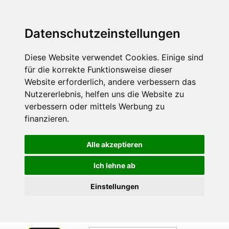
Datenschutzeinstellungen
Diese Website verwendet Cookies. Einige sind
für die korrekte Funktionsweise dieser
Website erforderlich, andere verbessern das
Nutzererlebnis, helfen uns die Website zu
verbessern oder mittels Werbung zu
finanzieren.
Alle akzeptieren
Ich lehne ab
Einstellungen