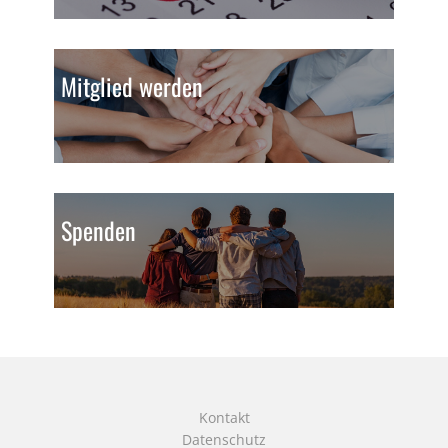
Mitglied werden
Spenden
Kontakt
Datenschutz