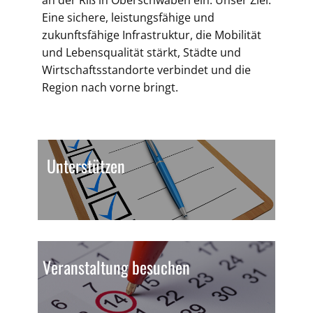
an der Riß in Oberschwaben ein. Unser Ziel:
Eine sichere, leistungsfähige und
zukunftsfähige Infrastruktur, die Mobilität
und Lebensqualität stärkt, Städte und
Wirtschaftsstandorte verbindet und die
Region nach vorne bringt.
Unterstützen
Veranstaltung besuchen