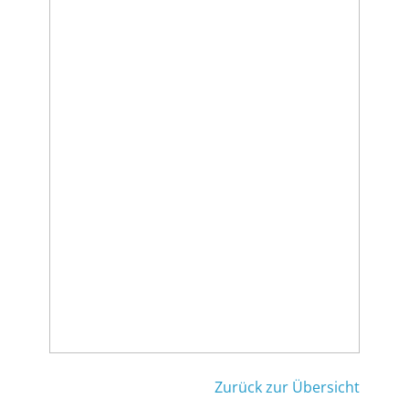
Zurück zur Übersicht