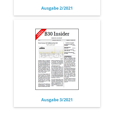
Ausgabe 2/2021
Ausgabe 3/2021