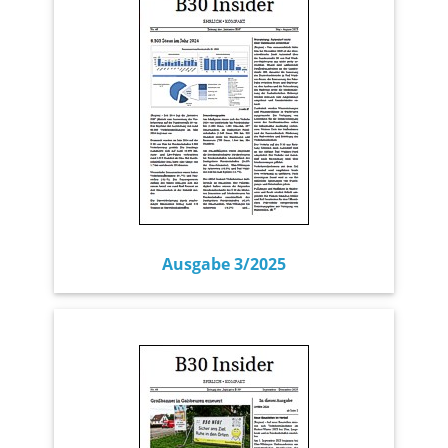
Ausgabe 3/2025