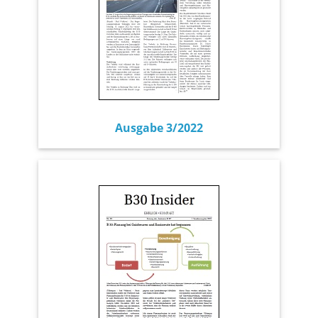
Ausgabe 3/2022