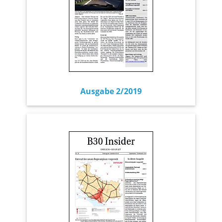
Ausgabe 2/2019