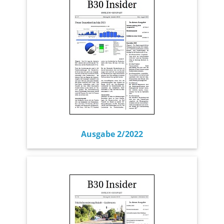
Ausgabe 2/2022