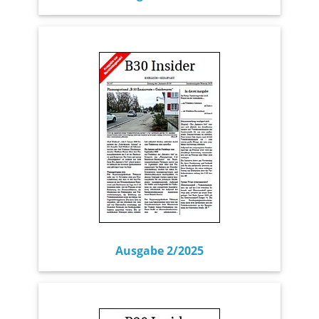
Ausgabe 2/2025