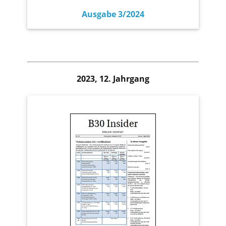
Ausgabe 3/2024
2023, 12. Jahrgang