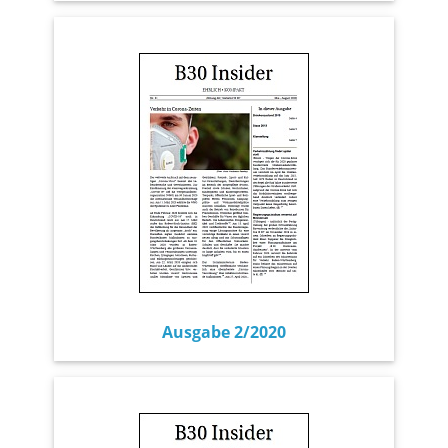
Ausgabe 2/2020