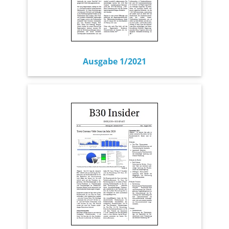
Ausgabe 1/2021