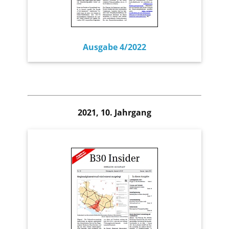
Ausgabe 4/2022
2021, 10. Jahrgang