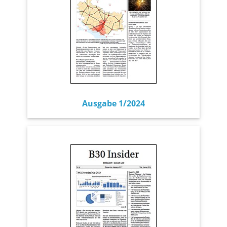
Ausgabe 1/2024