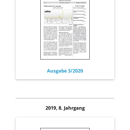
Ausgabe 3/2020
2019, 8. Jahrgang