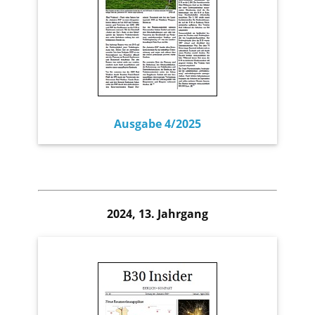
Ausgabe 4/2025
2024, 13. Jahrgang