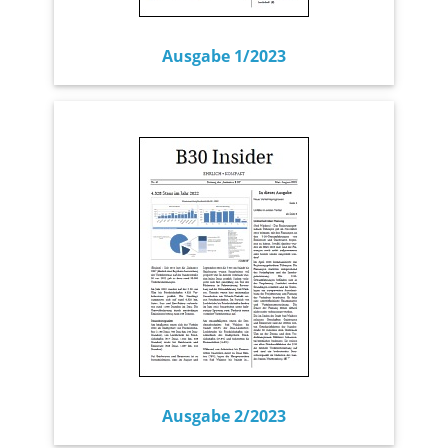
Ausgabe 1/2023
Ausgabe 2/2023