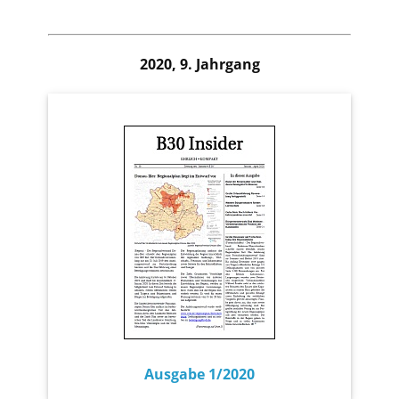
2020, 9. Jahrgang
Ausgabe 1/2020