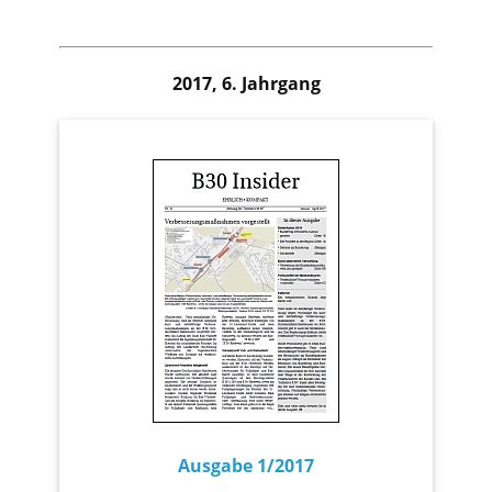
2017, 6. Jahrgang
Ausgabe 1/2017