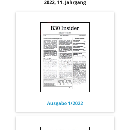
2022, 11. Jahrgang
Ausgabe 1/2022