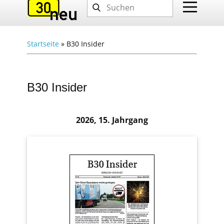
Startseite
»
B30 Insider
B30 Insider
2026, 15. Jahrgang