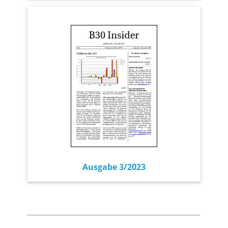
Ausgabe 3/2023