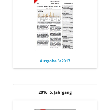
Ausgabe 3/2017
2016, 5. Jahrgang