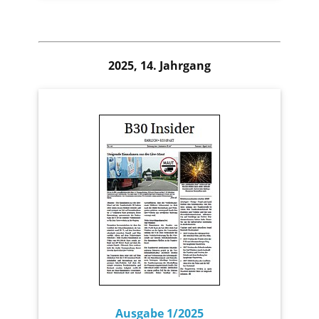
2025, 14. Jahrgang
Ausgabe 1/2025