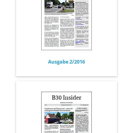
Ausgabe 2/2016