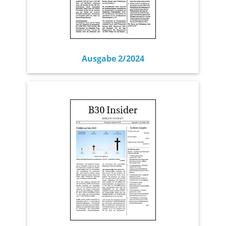
Ausgabe 2/2024