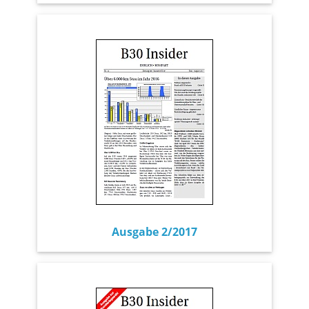
Ausgabe 2/2017