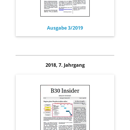
Ausgabe 3/2019
2018, 7. Jahrgang