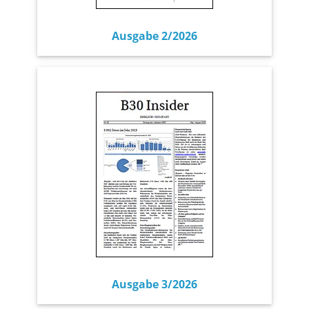
Ausgabe 2/2026
Ausgabe 3/2026