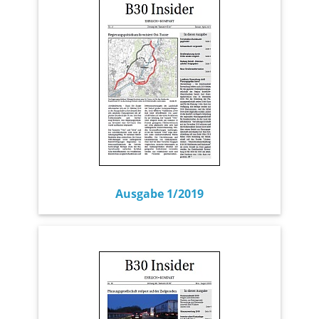
Ausgabe 1/2019