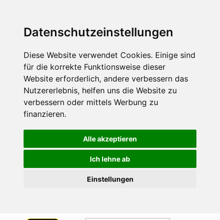
Datenschutzeinstellungen
Diese Website verwendet Cookies. Einige sind
für die korrekte Funktionsweise dieser
Website erforderlich, andere verbessern das
Nutzererlebnis, helfen uns die Website zu
verbessern oder mittels Werbung zu
finanzieren.
Alle akzeptieren
Ich lehne ab
Einstellungen