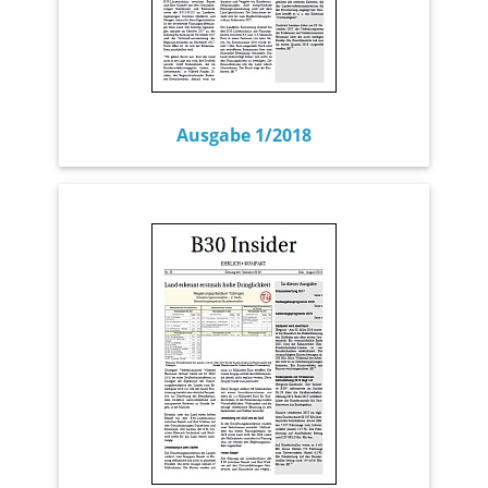
Ausgabe 1/2018