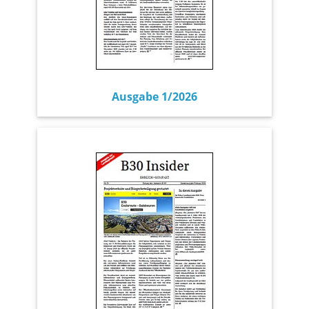
Ausgabe 1/2026