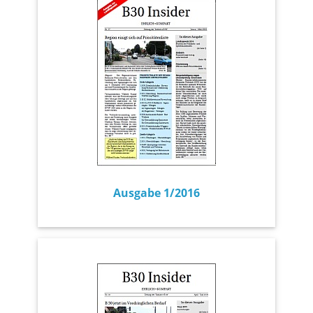
Ausgabe 1/2016