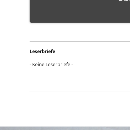
Leserbriefe
- Keine Leserbriefe -