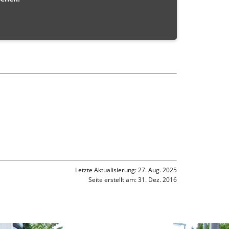
Letzte Aktualisierung: 27. Aug. 2025
Seite erstellt am: 31. Dez. 2016