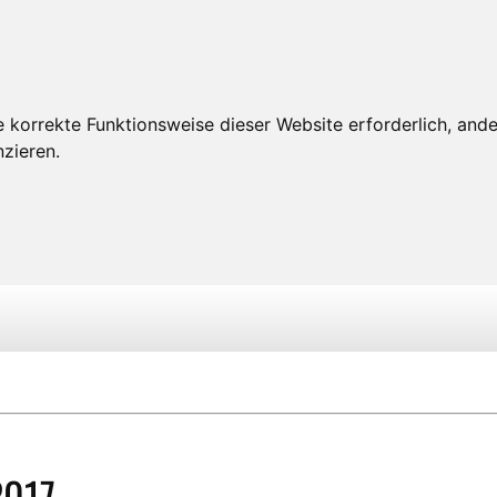
 korrekte Funktionsweise dieser Website erforderlich, ande
zieren.
2017