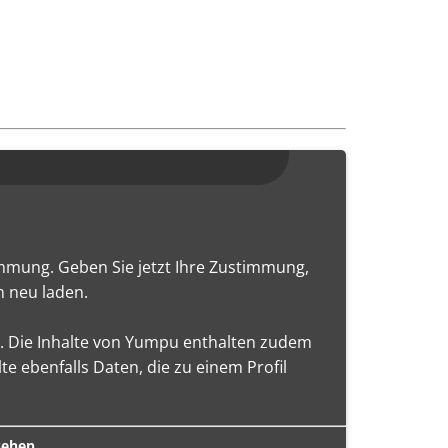
mmung. Geben Sie jetzt Ihre Zustimmung,
h neu laden.
. Die Inhalte von Yumpu enthalten zudem
 ebenfalls Daten, die zu einem Profil
sehen.