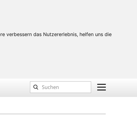
re verbessern das Nutzererlebnis, helfen uns die