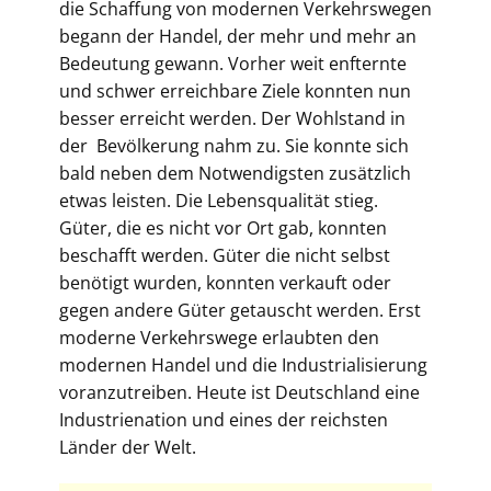
die Schaffung von modernen Verkehrswegen
begann der Handel, der mehr und mehr an
Bedeutung gewann. Vorher weit enfternte
und schwer erreichbare Ziele konnten nun
besser erreicht werden. Der Wohlstand in
der Bevölkerung nahm zu. Sie konnte sich
bald neben dem Notwendigsten zusätzlich
etwas leisten. Die Lebensqualität stieg.
Güter, die es nicht vor Ort gab, konnten
beschafft werden. Güter die nicht selbst
benötigt wurden, konnten verkauft oder
gegen andere Güter getauscht werden. Erst
moderne Verkehrswege erlaubten den
modernen Handel und die Industrialisierung
voranzutreiben. Heute ist Deutschland eine
Industrienation und eines der reichsten
Länder der Welt.