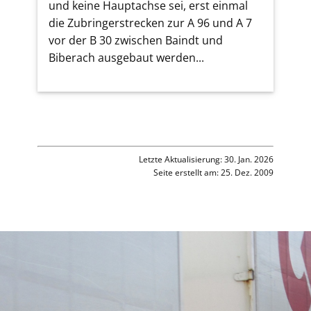
und keine Hauptachse sei, erst einmal
die Zubringerstrecken zur A 96 und A 7
vor der B 30 zwischen Baindt und
Biberach ausgebaut werden...
Letzte Aktualisierung: 30. Jan. 2026
Seite erstellt am: 25. Dez. 2009