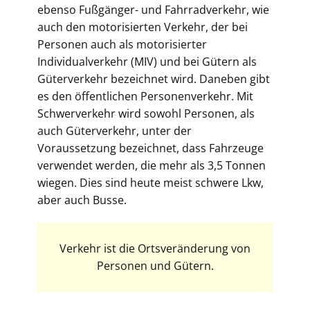
ebenso Fußgänger- und Fahrradverkehr, wie
auch den motorisierten Verkehr, der bei
Personen auch als motorisierter
Individualverkehr (MIV) und bei Gütern als
Güterverkehr bezeichnet wird. Daneben gibt
es den öffentlichen Personenverkehr. Mit
Schwerverkehr wird sowohl Personen, als
auch Güterverkehr, unter der
Voraussetzung bezeichnet, dass Fahrzeuge
verwendet werden, die mehr als 3,5 Tonnen
wiegen. Dies sind heute meist schwere Lkw,
aber auch Busse.
Verkehr ist die Ortsveränderung von
Personen und Gütern.