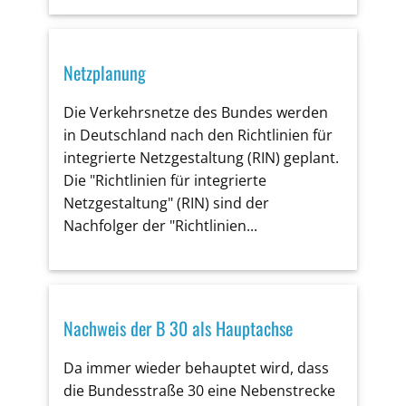
Netzplanung
Die Verkehrsnetze des Bundes werden
in Deutschland nach den Richtlinien für
integrierte Netzgestaltung (RIN) geplant.
Die "Richtlinien für integrierte
Netzgestaltung" (RIN) sind der
Nachfolger der "Richtlinien...
Nachweis der B 30 als Hauptachse
Da immer wieder behauptet wird, dass
die Bundesstraße 30 eine Nebenstrecke