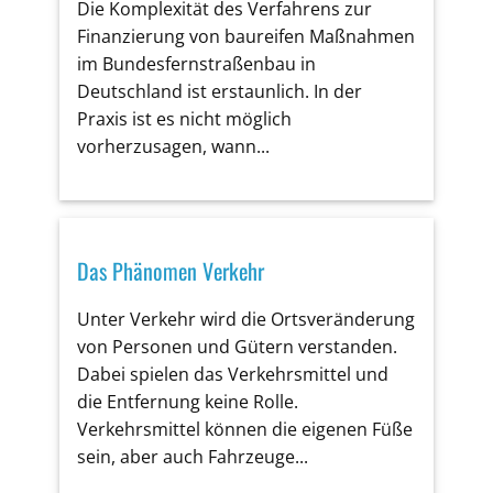
Die Komplexität des Verfahrens zur
Finanzierung von baureifen Maßnahmen
im Bundesfernstraßenbau in
Deutschland ist erstaunlich. In der
Praxis ist es nicht möglich
vorherzusagen, wann...
Das Phänomen Verkehr
Unter Verkehr wird die Ortsveränderung
von Personen und Gütern verstanden.
Dabei spielen das Verkehrsmittel und
die Entfernung keine Rolle.
Verkehrsmittel können die eigenen Füße
sein, aber auch Fahrzeuge...