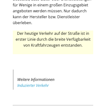
für Wenige in einem großen Einzugsgebiet
angeboten werden müssen. Nur dadurch
kann der Hersteller bzw. Dienstleister
überleben.
Der heutige Verkehr auf der Straße ist in
erster Linie durch die breite Verfügbarkeit
von Kraftfahrzeugen entstanden.
Weitere Informationen
Induzierter Verkehr