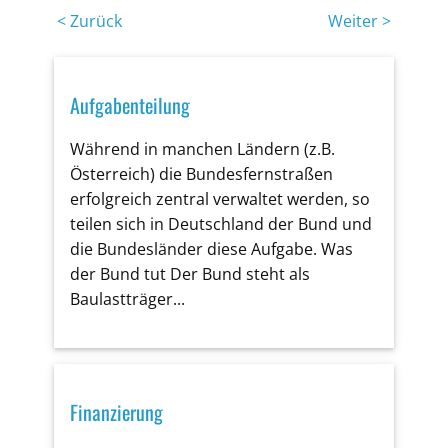
< Zurück
Weiter >
Aufgabenteilung
Während in manchen Ländern (z.B.
Österreich) die Bundesfernstraßen
erfolgreich zentral verwaltet werden, so
teilen sich in Deutschland der Bund und
die Bundesländer diese Aufgabe. Was
der Bund tut Der Bund steht als
Baulastträger...
Finanzierung