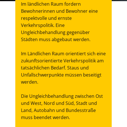
Im ländlichen Raum fordern
Bewohnerinnen und Bewohner eine
respektvolle und ernste
Verkehrspolitik. Eine
Ungleichbehandlung gegenüber
Städten muss abgebaut werden.
Im Ländlichen Raum orientiert sich eine
zukunftsorientierte Verkehrspolitik am
tatsächlichen Bedarf. Staus und
Unfallschwerpunkte müssen beseitigt
werden.
Die Ungleichbehandlung zwischen Ost
und West, Nord und Süd, Stadt und
Land, Autobahn und Bundesstraße
muss beendet werden.