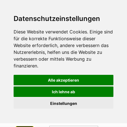
Datenschutzeinstellungen
Diese Website verwendet Cookies. Einige sind
für die korrekte Funktionsweise dieser
Website erforderlich, andere verbessern das
Nutzererlebnis, helfen uns die Website zu
verbessern oder mittels Werbung zu
finanzieren.
Alle akzeptieren
Ich lehne ab
Einstellungen