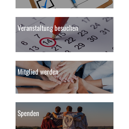
Veranstaltung besuchen
Mitglied werden
Spenden