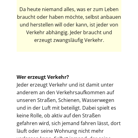
Da heute niemand alles, was er zum Leben
braucht oder haben möchte, selbst anbauen
und herstellen will oder kann, ist jeder von
Verkehr abhängig. Jeder braucht und
erzeugt zwangsläufig Verkehr.
Wer erzeugt Verkehr?
Jeder erzeugt Verkehr und ist damit unter
anderem an den Verkehrsaufkommen auf
unseren Straßen, Schienen, Wasserwegen
und in der Luft mit beteiligt. Dabei spielt es
keine Rolle, ob aktiv auf den Straßen
gefahren wird, sich jemand fahren lässt, dort
läuft oder seine Wohnung nicht mehr