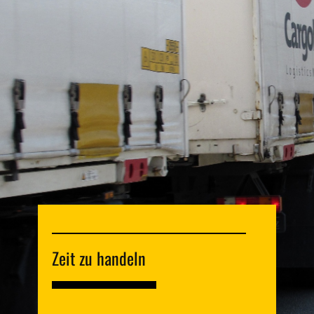
Zeit zu handeln