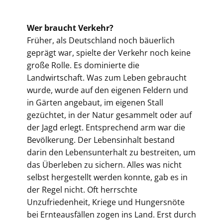
Wer braucht Verkehr?
Früher, als Deutschland noch bäuerlich
geprägt war, spielte der Verkehr noch keine
große Rolle. Es dominierte die
Landwirtschaft. Was zum Leben gebraucht
wurde, wurde auf den eigenen Feldern und
in Gärten angebaut, im eigenen Stall
gezüchtet, in der Natur gesammelt oder auf
der Jagd erlegt. Entsprechend arm war die
Bevölkerung. Der Lebensinhalt bestand
darin den Lebensunterhalt zu bestreiten, um
das Überleben zu sichern. Alles was nicht
selbst hergestellt werden konnte, gab es in
der Regel nicht. Oft herrschte
Unzufriedenheit, Kriege und Hungersnöte
bei Ernteausfällen zogen ins Land. Erst durch