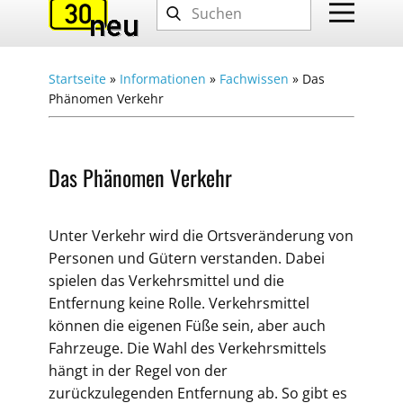
Startseite
»
Informationen
»
Fachwissen
»
Das
Phänomen Verkehr
Das Phänomen Verkehr
Unter Verkehr wird die Ortsveränderung von
Personen und Gütern verstanden. Dabei
spielen das Verkehrsmittel und die
Entfernung keine Rolle. Verkehrsmittel
können die eigenen Füße sein, aber auch
Fahrzeuge. Die Wahl des Verkehrsmittels
hängt in der Regel von der
zurückzulegenden Entfernung ab. So gibt es