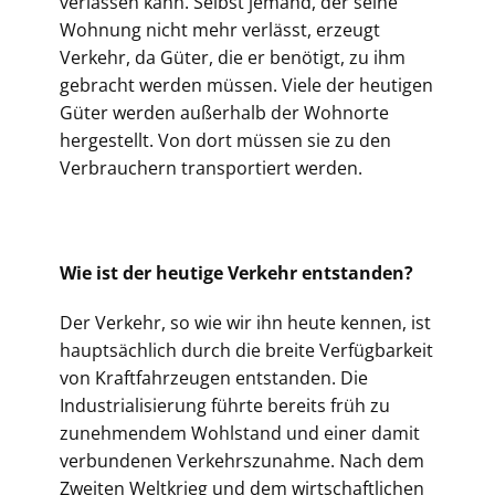
verlassen kann. Selbst jemand, der seine
Wohnung nicht mehr verlässt, erzeugt
Verkehr, da Güter, die er benötigt, zu ihm
gebracht werden müssen. Viele der heutigen
Güter werden außerhalb der Wohnorte
hergestellt. Von dort müssen sie zu den
Verbrauchern transportiert werden.
Wie ist der heutige Verkehr entstanden?
Der Verkehr, so wie wir ihn heute kennen, ist
hauptsächlich durch die breite Verfügbarkeit
von Kraftfahrzeugen entstanden. Die
Industrialisierung führte bereits früh zu
zunehmendem Wohlstand und einer damit
verbundenen Verkehrszunahme. Nach dem
Zweiten Weltkrieg und dem wirtschaftlichen