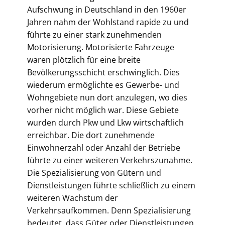
Aufschwung in Deutschland in den 1960er
Jahren nahm der Wohlstand rapide zu und
führte zu einer stark zunehmenden
Motorisierung. Motorisierte Fahrzeuge
waren plötzlich für eine breite
Bevölkerungsschicht erschwinglich. Dies
wiederum ermöglichte es Gewerbe- und
Wohngebiete nun dort anzulegen, wo dies
vorher nicht möglich war. Diese Gebiete
wurden durch Pkw und Lkw wirtschaftlich
erreichbar. Die dort zunehmende
Einwohnerzahl oder Anzahl der Betriebe
führte zu einer weiteren Verkehrszunahme.
Die Spezialisierung von Gütern und
Dienstleistungen führte schließlich zu einem
weiteren Wachstum der
Verkehrsaufkommen. Denn Spezialisierung
bedeutet, dass Güter oder Dienstleistungen