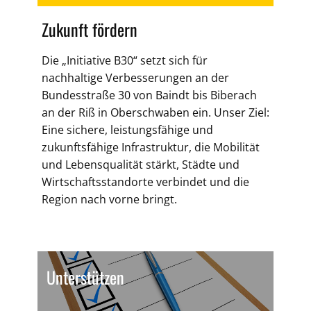
Zukunft fördern
Die „Initiative B30“ setzt sich für
nachhaltige Verbesserungen an der
Bundesstraße 30 von Baindt bis Biberach
an der Riß in Oberschwaben ein. Unser Ziel:
Eine sichere, leistungsfähige und
zukunftsfähige Infrastruktur, die Mobilität
und Lebensqualität stärkt, Städte und
Wirtschaftsstandorte verbindet und die
Region nach vorne bringt.
Unterstützen