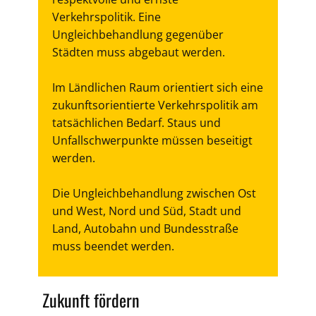
Verkehrspolitik. Eine
Ungleichbehandlung gegenüber
Städten muss abgebaut werden.
Im Ländlichen Raum orientiert sich eine
zukunftsorientierte Verkehrspolitik am
tatsächlichen Bedarf. Staus und
Unfallschwerpunkte müssen beseitigt
werden.
Die Ungleichbehandlung zwischen Ost
und West, Nord und Süd, Stadt und
Land, Autobahn und Bundesstraße
muss beendet werden.
Zukunft fördern