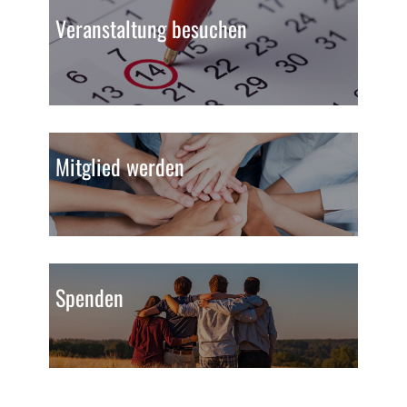
Veranstaltung besuchen
Mitglied werden
Spenden