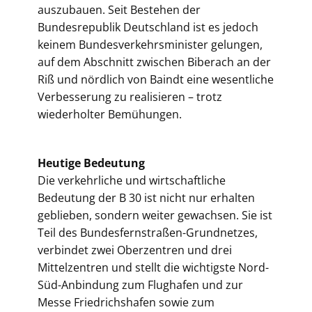
auszubauen. Seit Bestehen der
Bundesrepublik Deutschland ist es jedoch
keinem Bundesverkehrsminister gelungen,
auf dem Abschnitt zwischen Biberach an der
Riß und nördlich von Baindt eine wesentliche
Verbesserung zu realisieren – trotz
wiederholter Bemühungen.
Heutige Bedeutung
Die verkehrliche und wirtschaftliche
Bedeutung der B 30 ist nicht nur erhalten
geblieben, sondern weiter gewachsen. Sie ist
Teil des Bundesfernstraßen-Grundnetzes,
verbindet zwei Oberzentren und drei
Mittelzentren und stellt die wichtigste Nord-
Süd-Anbindung zum Flughafen und zur
Messe Friedrichshafen sowie zum