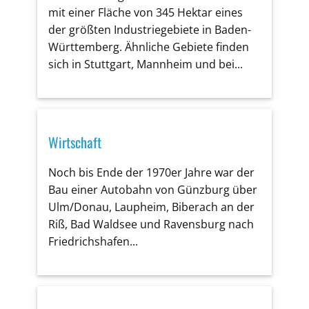
mit einer Fläche von 345 Hektar eines
der größten Industriegebiete in Baden-
Württemberg. Ähnliche Gebiete finden
sich in Stuttgart, Mannheim und bei...
Wirtschaft
Noch bis Ende der 1970er Jahre war der
Bau einer Autobahn von Günzburg über
Ulm/Donau, Laupheim, Biberach an der
Riß, Bad Waldsee und Ravensburg nach
Friedrichshafen...