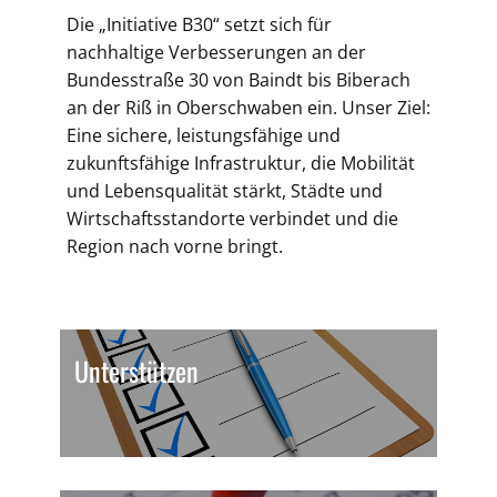
Die „Initiative B30“ setzt sich für
nachhaltige Verbesserungen an der
Bundesstraße 30 von Baindt bis Biberach
an der Riß in Oberschwaben ein. Unser Ziel:
Eine sichere, leistungsfähige und
zukunftsfähige Infrastruktur, die Mobilität
und Lebensqualität stärkt, Städte und
Wirtschaftsstandorte verbindet und die
Region nach vorne bringt.
Unterstützen