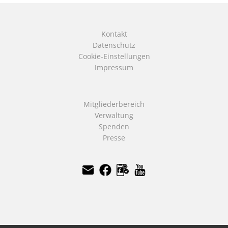
Kontakt
Datenschutz
Cookie-Einstellungen
Impressum
Mitgliederbereich
Verwaltung
Spenden
Presse