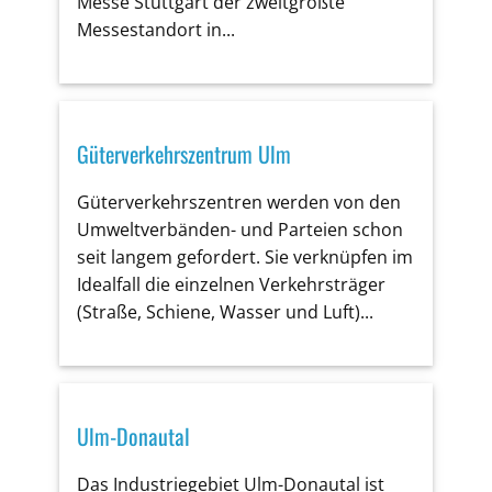
Messe Stuttgart der zweitgrößte
Messestandort in...
Güterverkehrszentrum Ulm
Güterverkehrszentren werden von den
Umweltverbänden- und Parteien schon
seit langem gefordert. Sie verknüpfen im
Idealfall die einzelnen Verkehrsträger
(Straße, Schiene, Wasser und Luft)...
Ulm-Donautal
Das Industriegebiet Ulm-Donautal ist