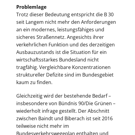
Problemlage
Trotz dieser Bedeutung entspricht die B 30
seit Langem nicht mehr den Anforderungen
an ein modernes, leistungsfähiges und
sicheres Straßennetz. Angesichts ihrer
verkehrlichen Funktion und des derzeitigen
Ausbauzustands ist die Situation für ein
wirtschaftsstarkes Bundesland nicht
tragfähig. Vergleichbare Konzentrationen
struktureller Defizite sind im Bundesgebiet
kaum zu finden.
Gleichzeitig wird der bestehende Bedarf –
insbesondere von Bündnis 90/Die Grünen –
wiederholt infrage gestellt. Der Abschnitt
zwischen Baindt und Biberach ist seit 2016
teilweise nicht mehr im
Bundesverkehrswegeplan enthalten und