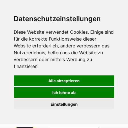
Datenschutzeinstellungen
Diese Website verwendet Cookies. Einige sind
für die korrekte Funktionsweise dieser
Website erforderlich, andere verbessern das
Nutzererlebnis, helfen uns die Website zu
verbessern oder mittels Werbung zu
finanzieren.
Alle akzeptieren
Ich lehne ab
Einstellungen