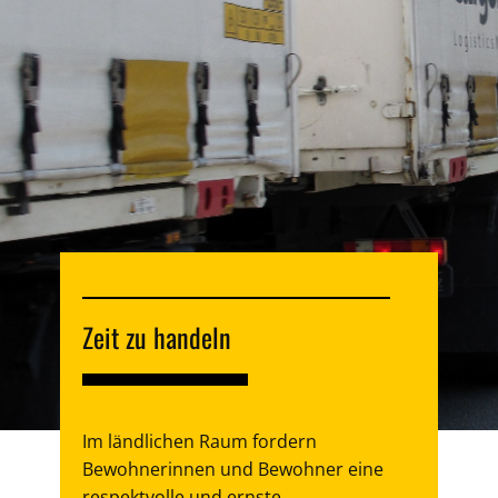
Zeit zu handeln
Im ländlichen Raum fordern
Bewohnerinnen und Bewohner eine
respektvolle und ernste