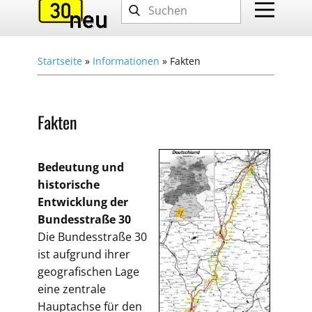
Startseite
»
Informationen
»
Fakten
Fakten
Bedeutung und
historische
Entwicklung der
Bundesstraße 30
Die Bundesstraße 30
ist aufgrund ihrer
geografischen Lage
eine zentrale
Hauptachse für den