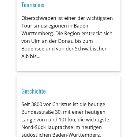
Tourismus
Oberschwaben ist einer der wichtigsten
Tourismusregionen in Baden-
Württemberg. Die Region erstreckt sich
von Ulm an der Donau bis zum
Bodensee und von der Schwäbischen
Alb bis...
Geschichte
Seit 3800 vor Christus ist die heutige
Bundesstraße 30, mit einer heutigen
Länge von rund 101 km, die wichtigste
Nord-Süd-Hauptachse im heutigen
südöstlichen Baden-Württemberg.