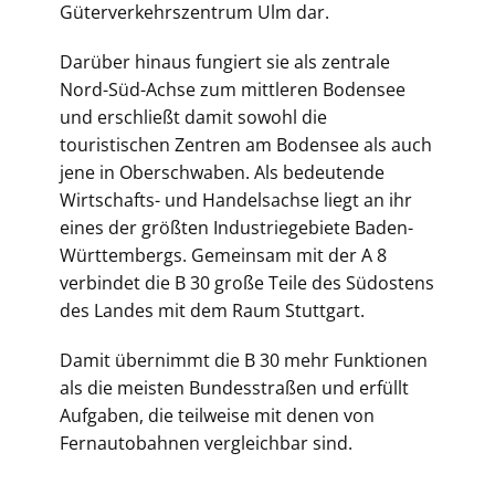
Güterverkehrszentrum Ulm dar.
Darüber hinaus fungiert sie als zentrale
Nord-Süd-Achse zum mittleren Bodensee
und erschließt damit sowohl die
touristischen Zentren am Bodensee als auch
jene in Oberschwaben. Als bedeutende
Wirtschafts- und Handelsachse liegt an ihr
eines der größten Industriegebiete Baden-
Württembergs. Gemeinsam mit der A 8
verbindet die B 30 große Teile des Südostens
des Landes mit dem Raum Stuttgart.
Damit übernimmt die B 30 mehr Funktionen
als die meisten Bundesstraßen und erfüllt
Aufgaben, die teilweise mit denen von
Fernautobahnen vergleichbar sind.