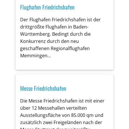
Flughafen Friedrichshafen
Der Flughafen Friedrichshafen ist der
drittgrößte Flughafen in Baden-
Württemberg. Bedingt durch die
Konkurrenz durch den neu
geschaffenen Regionalflughafen
Memmingen...
Messe Friedrichshafen
Die Messe Friedrichshafen ist mit einer
über 12 Messehallen verteilten
Ausstellungsfläche von 85.000 qm und
zusätzlich zwei Freigeländen nach der