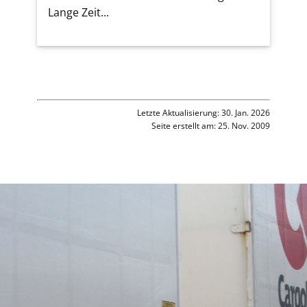
Lange Zeit...
Letzte Aktualisierung: 30. Jan. 2026
Seite erstellt am: 25. Nov. 2009