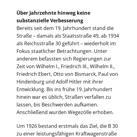
Über Jahrzehnte hinweg keine
substanzielle Verbesserung
Bereits seit dem 19. Jahrhundert stand die
Straße – damals als Staatsstraße 49, ab 1934
als Reichsstraße 30 geführt – wiederholt im
Fokus staatlicher Betrachtungen. Unter
anderem befassten sich Regierungen zur
Zeit von Wilhelm I., Friedrich III., Wilhelm II.,
Friedrich Ebert, Otto von Bismarck, Paul von
Hindenburg und Adolf Hitler mit ihrer
Entwicklung. Bis ins frühe 19. Jahrhundert
hinein war es üblich, Straßen verfallen zu
lassen, bis Beschwerden aufkamen.
Anschließend wurden Wegezölle erhoben.
Um 1926 bestand erstmals das Ziel, die B 30
zu einer leistungsfähigen Kraftwagenstraße