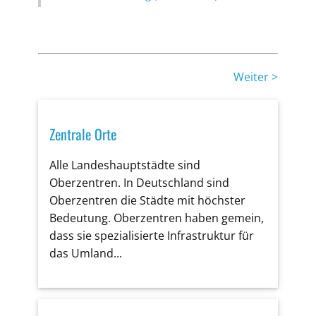
Weiter >
Zentrale Orte
Alle Landeshauptstädte sind
Oberzentren. In Deutschland sind
Oberzentren die Städte mit höchster
Bedeutung. Oberzentren haben gemein,
dass sie spezialisierte Infrastruktur für
das Umland...