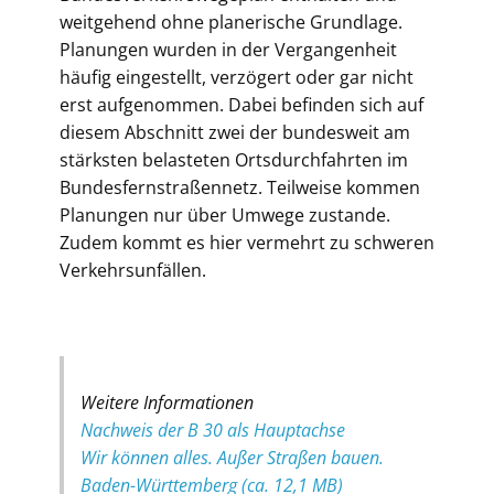
weitgehend ohne planerische Grundlage.
Planungen wurden in der Vergangenheit
häufig eingestellt, verzögert oder gar nicht
erst aufgenommen. Dabei befinden sich auf
diesem Abschnitt zwei der bundesweit am
stärksten belasteten Ortsdurchfahrten im
Bundesfernstraßennetz. Teilweise kommen
Planungen nur über Umwege zustande.
Zudem kommt es hier vermehrt zu schweren
Verkehrsunfällen.
Weitere Informationen
Nachweis der B 30 als Hauptachse
Wir können alles. Außer Straßen bauen.
Baden-Württemberg (ca. 12,1 MB)